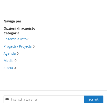
Naviga per
Opzioni di acquisto
Categoria
Ensemble info
0
Progetti / Projects
0
Agenda
0
Media
0
Storia
0
Iscriviti
Iscriviti
alla