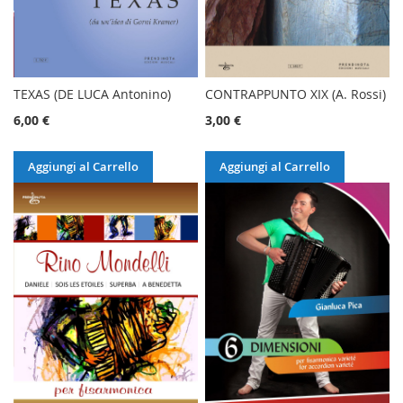
TEXAS (DE LUCA Antonino)
CONTRAPPUNTO XIX (A. Rossi)
6,00 €
3,00 €
Aggiungi al Carrello
Aggiungi al Carrello