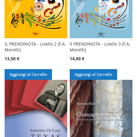
IL PRENDINOTA - Livello 2 (F.A.
Il PRENDINOTA - Livello 3 (F.A.
Moretti)
Moretti)
13,50 €
14,00 €
Aggiungi al Carrello
Aggiungi al Carrello