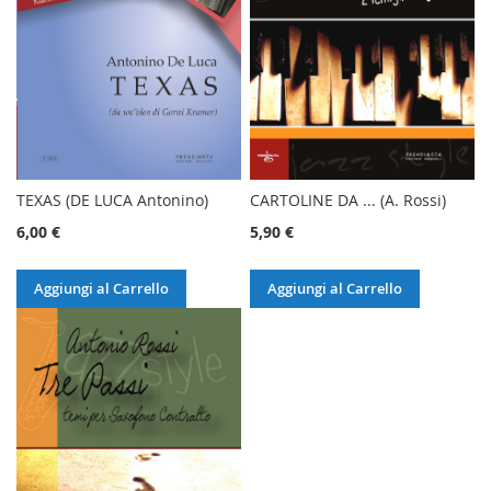
TEXAS (DE LUCA Antonino)
CARTOLINE DA ... (A. Rossi)
6,00 €
5,90 €
Aggiungi al Carrello
Aggiungi al Carrello