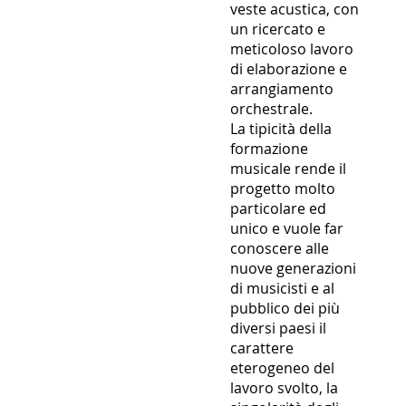
veste acustica, con
un ricercato e
meticoloso lavoro
di elaborazione e
arrangiamento
orchestrale.
La tipicità della
formazione
musicale rende il
progetto molto
particolare ed
unico e vuole far
conoscere alle
nuove generazioni
di musicisti e al
pubblico dei più
diversi paesi il
carattere
eterogeneo del
lavoro svolto, la