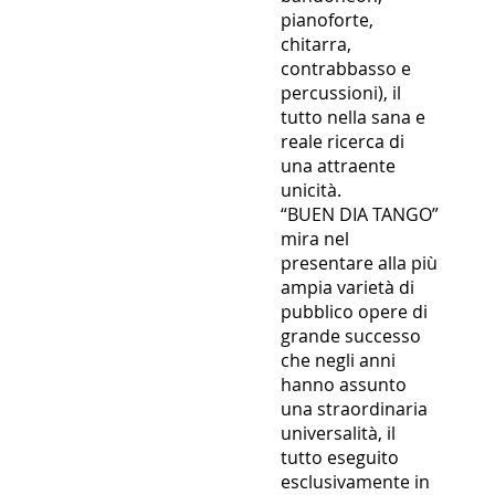
pianoforte,
chitarra,
contrabbasso e
percussioni), il
tutto nella sana e
reale ricerca di
una attraente
unicità.
“BUEN DIA TANGO”
mira nel
presentare alla più
ampia varietà di
pubblico opere di
grande successo
che negli anni
hanno assunto
una straordinaria
universalità, il
tutto eseguito
esclusivamente in