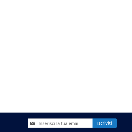
Iscriviti
Iscriviti
alla