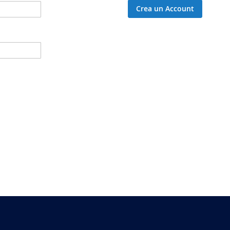
Crea un Account